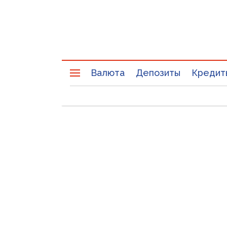
Валюта
Депозиты
Кредит