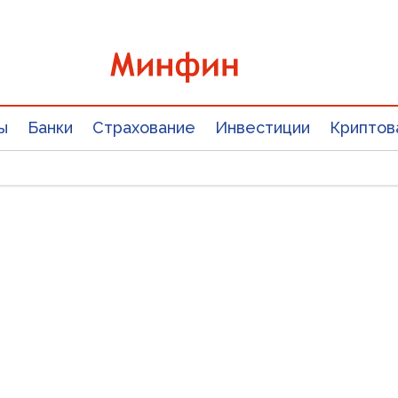
ы
Банки
Страхование
Инвестиции
Криптов