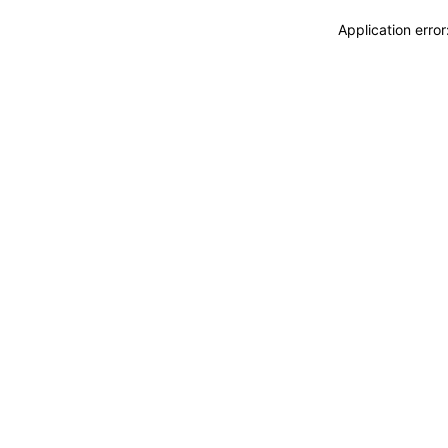
Application erro