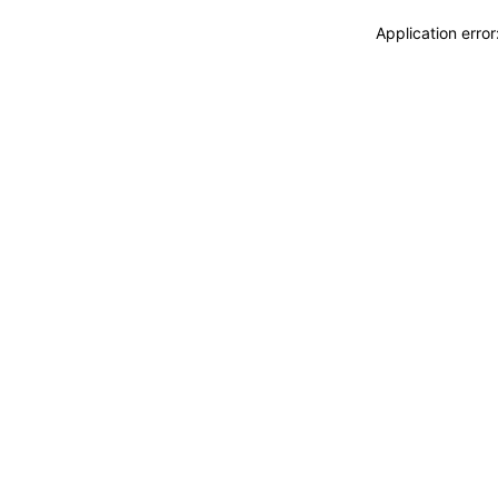
Application erro