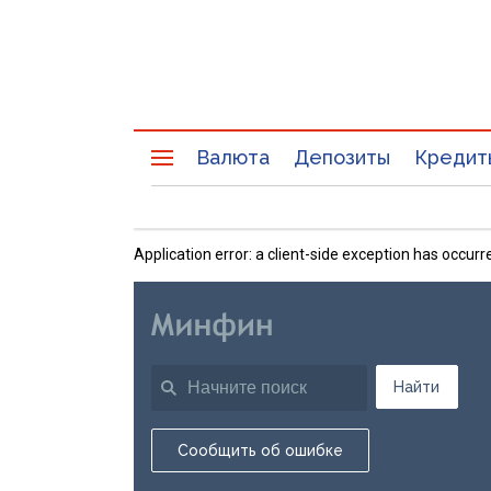
Валюта
Депозиты
Кредит
Application error: a client-side exception has occu
Найти
Сообщить об ошибке