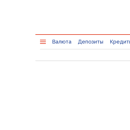
Валюта
Депозиты
Кредит