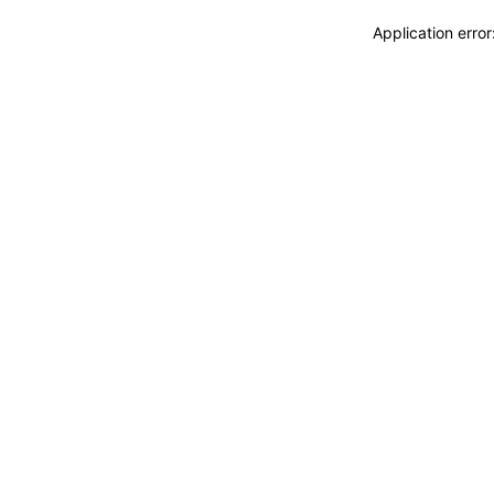
Application erro