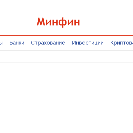
ы
Банки
Страхование
Инвестиции
Криптов