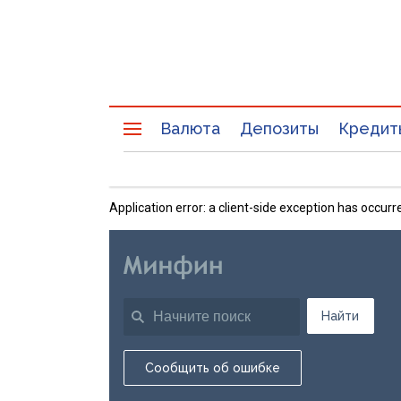
Валюта
Депозиты
Кредит
Application error: a client-side exception has occu
Найти
Сообщить об ошибке