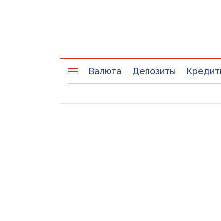
Валюта
Депозиты
Кредит