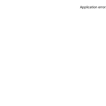
Application erro