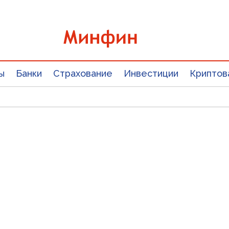
ы
Банки
Страхование
Инвестиции
Криптов