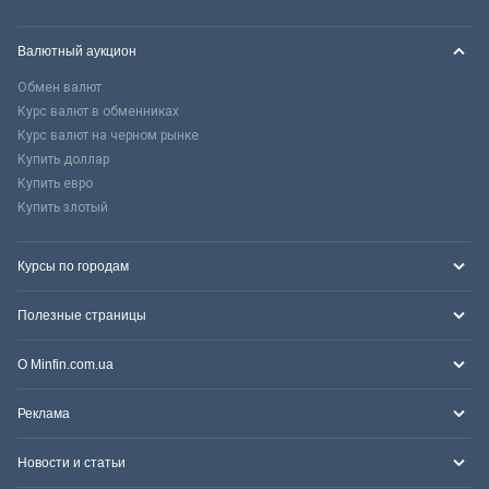
Валютный аукцион
Обмен валют
Курс валют в обменниках
Курс валют на черном рынке
Купить доллар
Купить евро
Купить злотый
Курсы по городам
Полезные страницы
О Minfin.com.ua
Реклама
Новости и статьи