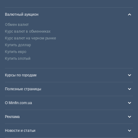
Валютный аукцион
Обмен валют
Курс валют в обменниках
Курс валют на черном рынке
Купить доллар
Купить евро
Купить злотый
Курсы по городам
Полезные страницы
О Minfin.com.ua
Реклама
Новости и статьи