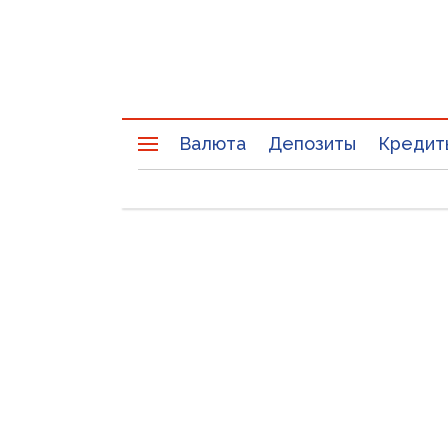
Валюта
Депозиты
Кредит