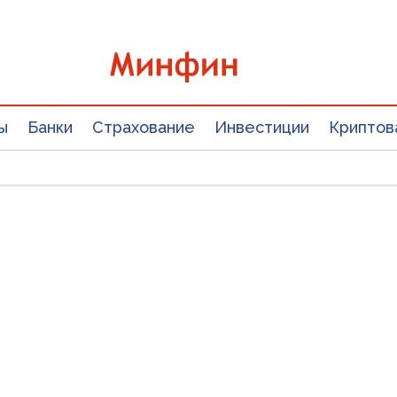
ы
Банки
Страхование
Инвестиции
Криптов