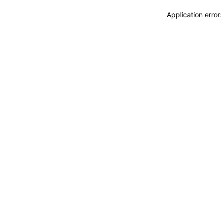
Application erro