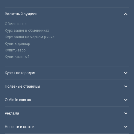
Валютный аукцион
Обмен валют
Курс валют в обменниках
Курс валют на черном рынке
Купить доллар
Купить евро
Купить злотый
Курсы по городам
Полезные страницы
О Minfin.com.ua
Реклама
Новости и статьи