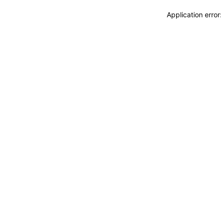
Application erro