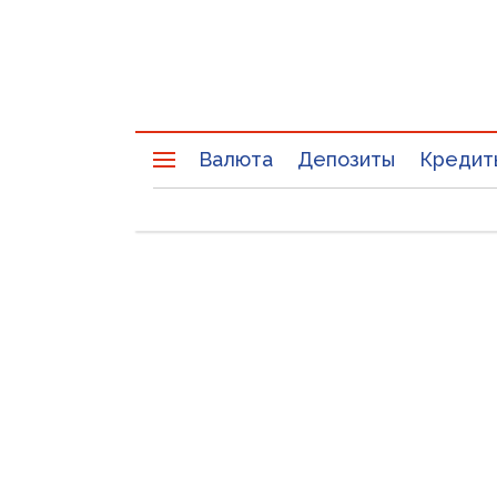
Валюта
Депозиты
Кредит