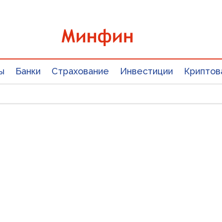
ы
Банки
Страхование
Инвестиции
Криптов