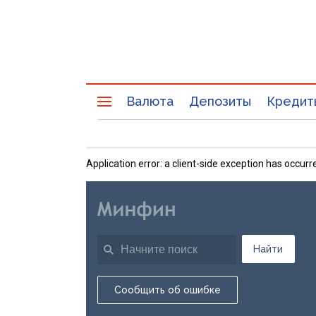
Валюта
Депозиты
Кредит
Application error: a client-side exception has occu
Найти
Сообщить об ошибке