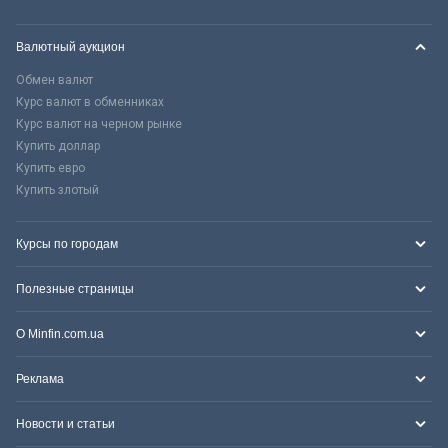
Валютный аукцион
Обмен валют
Курс валют в обменниках
Курс валют на черном рынке
Купить доллар
Купить евро
Купить злотый
Курсы по городам
Полезные страницы
О Minfin.com.ua
Реклама
Новости и статьи