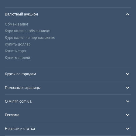
Валютный аукцион
Обмен валют
Курс валют в обменниках
Курс валют на черном рынке
Купить доллар
Купить евро
Купить злотый
Курсы по городам
Полезные страницы
О Minfin.com.ua
Реклама
Новости и статьи