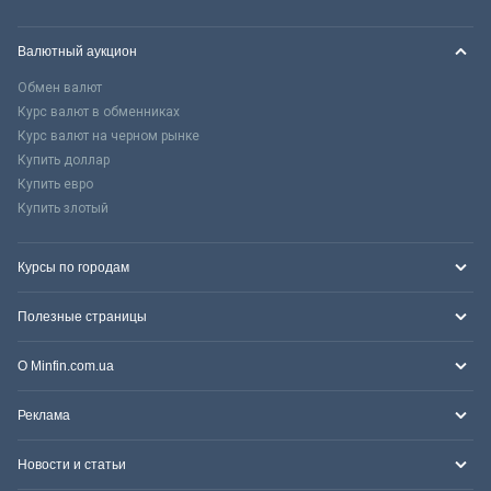
Валютный аукцион
Обмен валют
Курс валют в обменниках
Курс валют на черном рынке
Купить доллар
Купить евро
Купить злотый
Курсы по городам
Полезные страницы
О Minfin.com.ua
Реклама
Новости и статьи