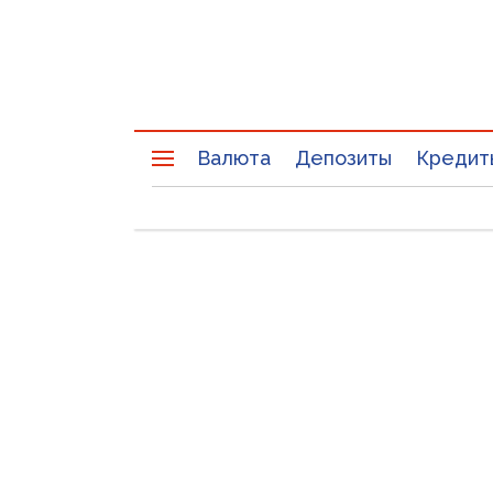
Валюта
Депозиты
Кредит