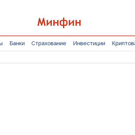
ы
Банки
Страхование
Инвестиции
Криптов