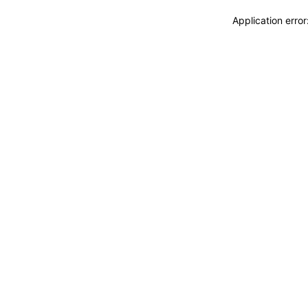
Application erro