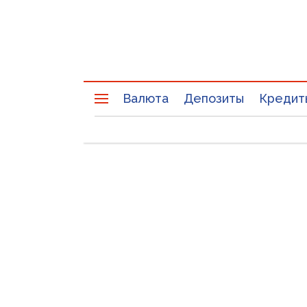
Валюта
Депозиты
Кредит