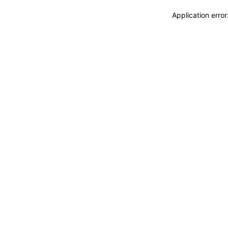
Application erro