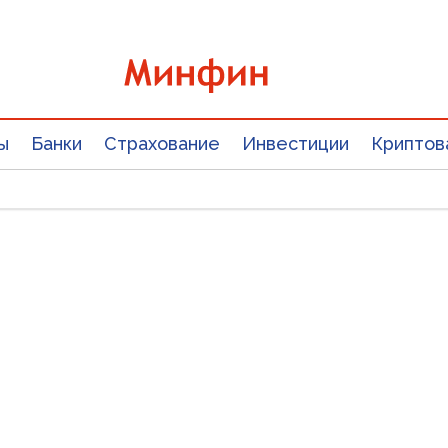
ы
Банки
Страхование
Инвестиции
Криптов