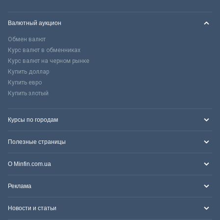
Валютный аукцион
Обмен валют
Курс валют в обменниках
Курс валют на черном рынке
Купить доллар
Купить евро
Купить злотый
Курсы по городам
Полезные страницы
О Minfin.com.ua
Реклама
Новости и статьи