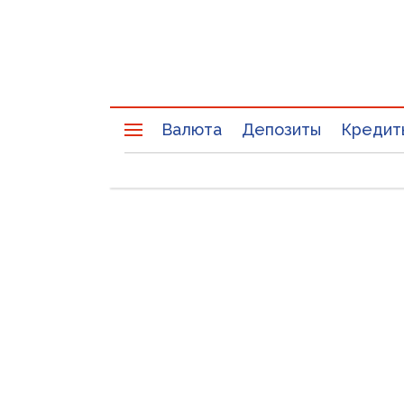
Валюта
Депозиты
Кредит