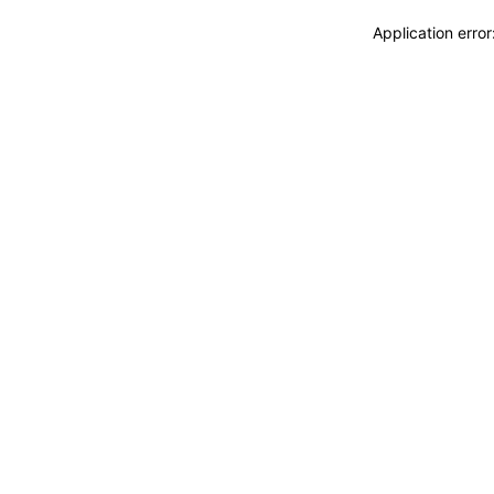
Application erro