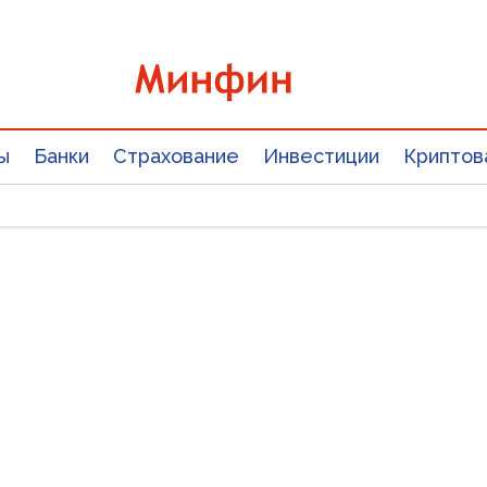
ы
Банки
Страхование
Инвестиции
Криптов