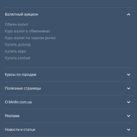
Валютный аукцион
Обмен валют
Курс валют в обменниках
Курс валют на черном рынке
Купить доллар
Купить евро
Купить злотый
Курсы по городам
Полезные страницы
О Minfin.com.ua
Реклама
Новости и статьи