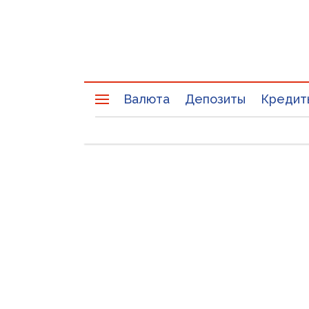
Валюта
Депозиты
Кредит