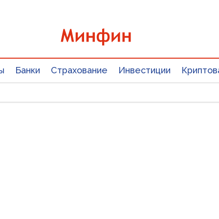
ы
Банки
Страхование
Инвестиции
Криптов