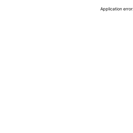
Application erro