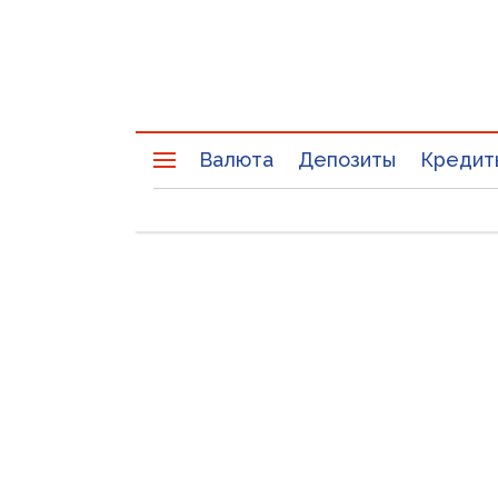
Валюта
Депозиты
Кредит