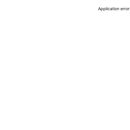
Application erro