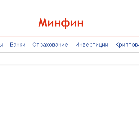
ы
Банки
Страхование
Инвестиции
Криптов