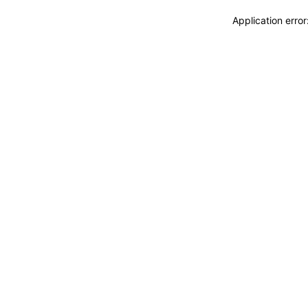
Application erro