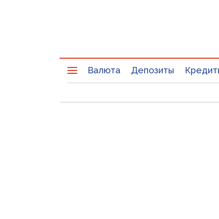
Валюта
Депозиты
Кредит