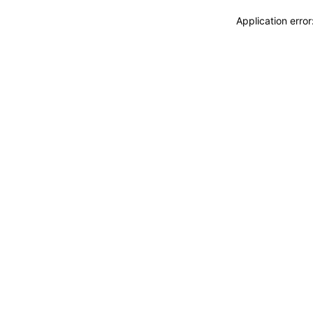
Application erro