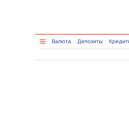
Валюта
Депозиты
Кредит