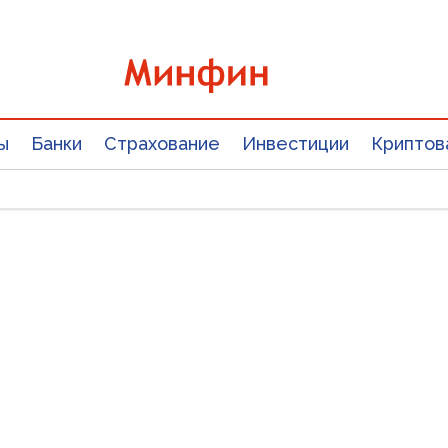
ы
Банки
Страхование
Инвестиции
Криптов