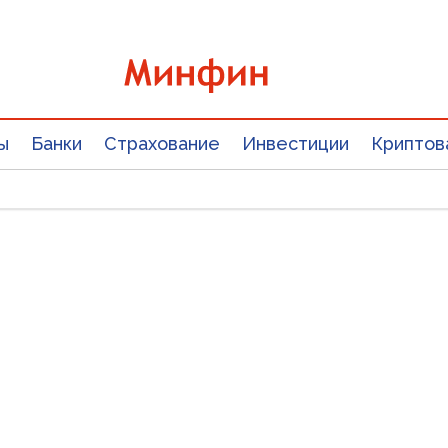
ы
Банки
Страхование
Инвестиции
Криптов