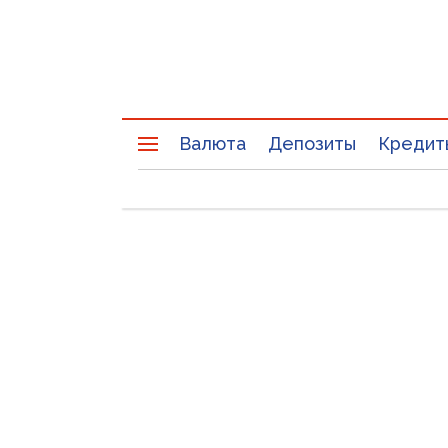
Валюта
Депозиты
Кредит