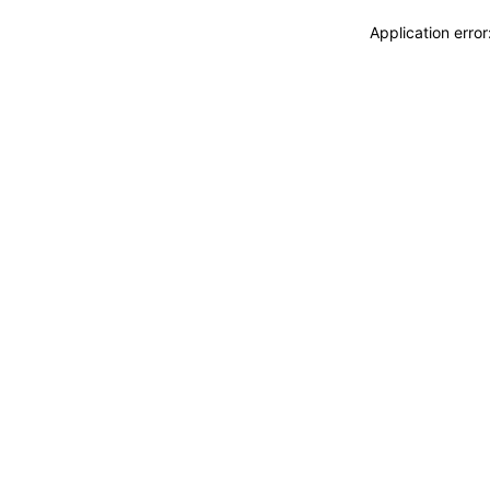
Application erro