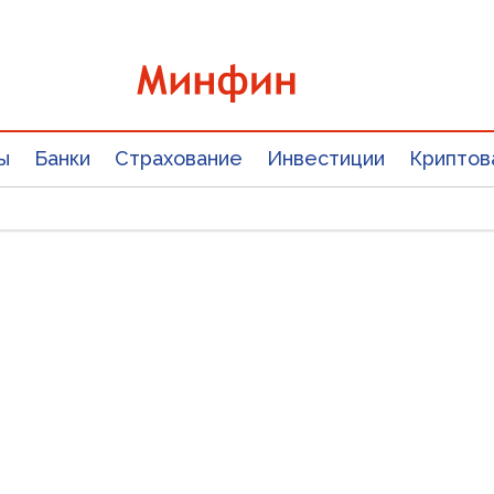
ы
Банки
Страхование
Инвестиции
Криптов