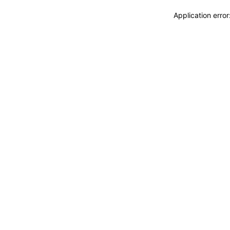
Application erro