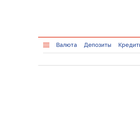
Валюта
Депозиты
Кредит