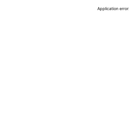
Application erro