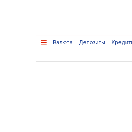
Валюта
Депозиты
Кредит