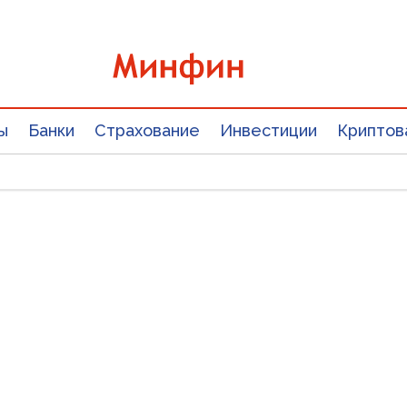
ы
Банки
Страхование
Инвестиции
Криптов