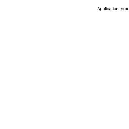
Application erro