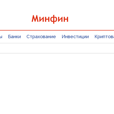
ы
Банки
Страхование
Инвестиции
Криптов