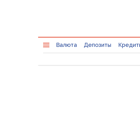
Валюта
Депозиты
Кредит