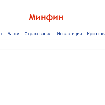
ы
Банки
Страхование
Инвестиции
Криптов