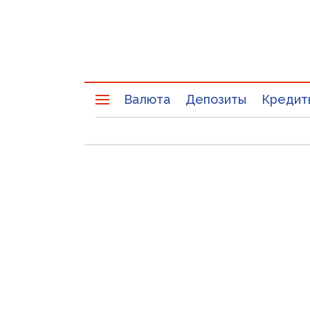
Валюта
Депозиты
Кредит