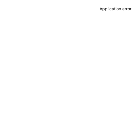
Application erro