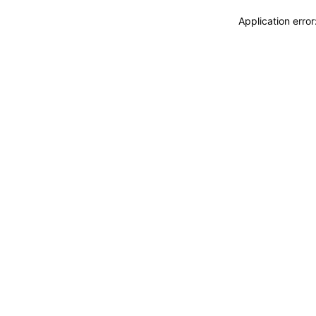
Application erro