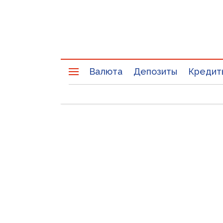
Валюта
Депозиты
Кредит