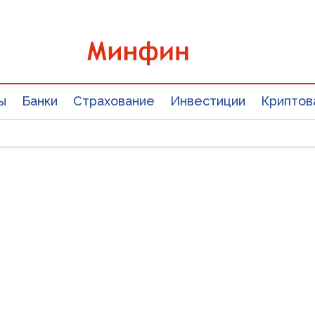
ы
Банки
Страхование
Инвестиции
Криптов