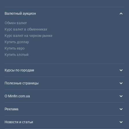
Валютный аукцион
Обмен валют
Курс валют в обменниках
Курс валют на черном рынке
Купить доллар
Купить евро
Купить злотый
Курсы по городам
Полезные страницы
О Minfin.com.ua
Реклама
Новости и статьи