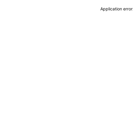
Application erro