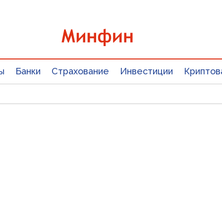
ы
Банки
Страхование
Инвестиции
Криптов