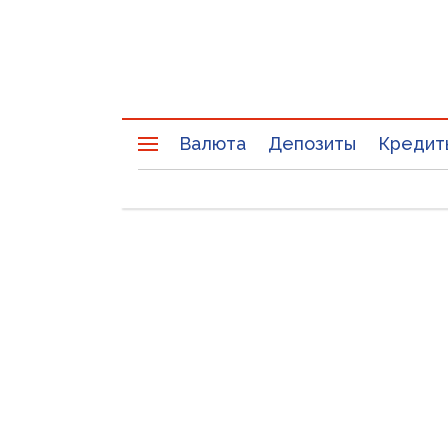
Валюта
Депозиты
Кредит