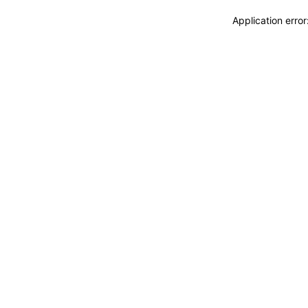
Application erro