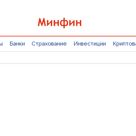
ы
Банки
Страхование
Инвестиции
Криптов