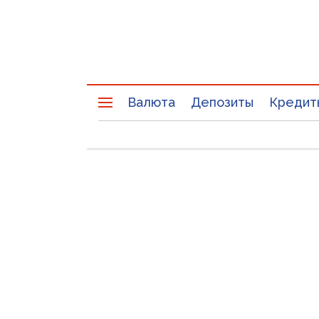
Валюта
Депозиты
Кредит