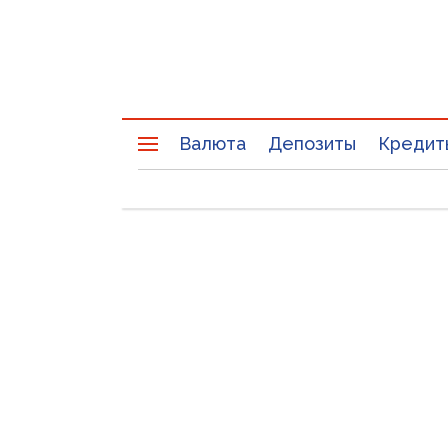
Валюта
Депозиты
Кредит