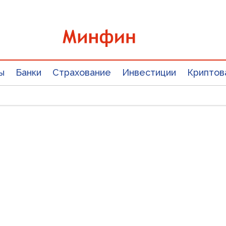
ы
Банки
Страхование
Инвестиции
Криптов