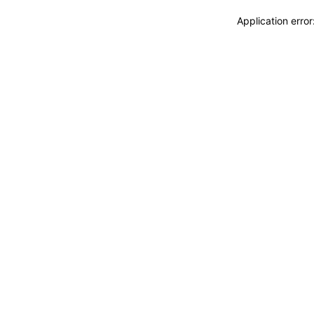
Application erro