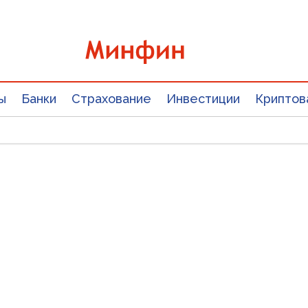
ы
Банки
Страхование
Инвестиции
Криптов