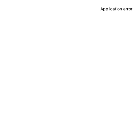
Application erro