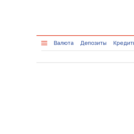
Валюта
Депозиты
Кредит