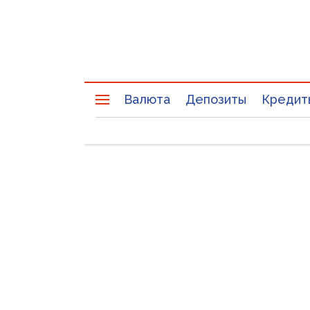
Валюта
Депозиты
Кредит