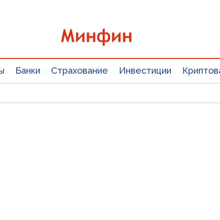
ы
Банки
Страхование
Инвестиции
Криптов