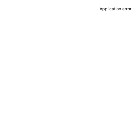
Application erro