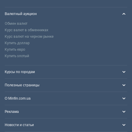
Валютный аукцион
Обмен валют
Курс валют в обменниках
Курс валют на черном рынке
Купить доллар
Купить евро
Купить злотый
Курсы по городам
Полезные страницы
О Minfin.com.ua
Реклама
Новости и статьи