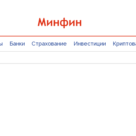
ы
Банки
Страхование
Инвестиции
Криптов