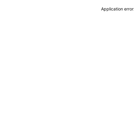
Application erro