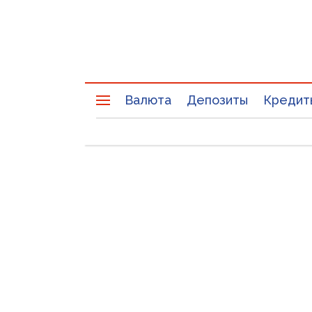
Валюта
Депозиты
Кредит