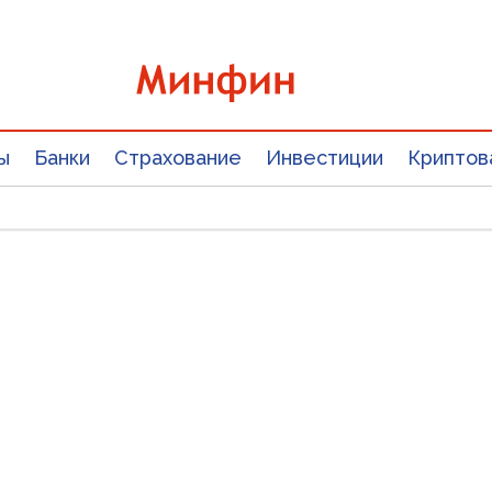
ы
Банки
Страхование
Инвестиции
Криптов