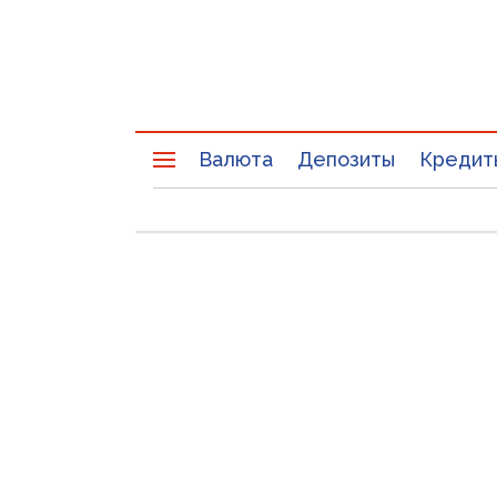
Валюта
Депозиты
Кредит