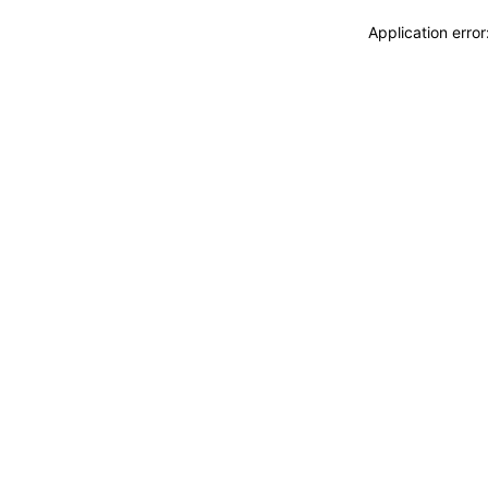
Application erro