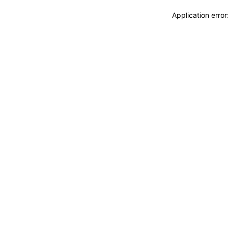
Application erro