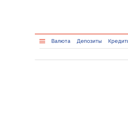
Валюта
Депозиты
Кредит