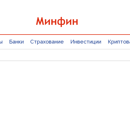
ы
Банки
Страхование
Инвестиции
Криптов