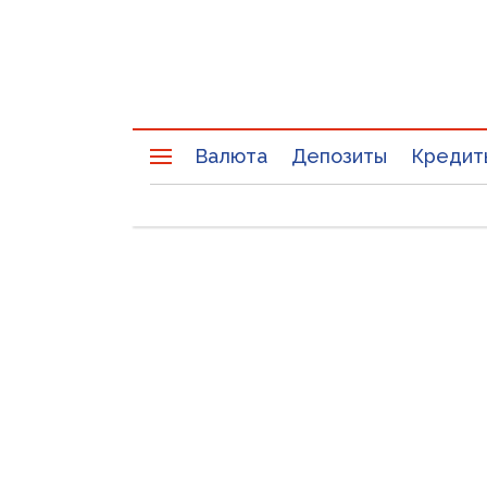
Валюта
Депозиты
Кредит