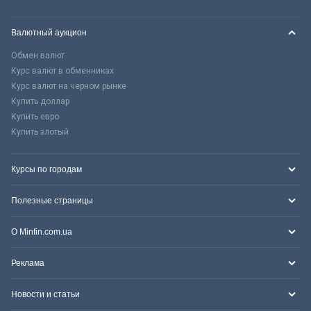
Валютный аукцион
Обмен валют
Курс валют в обменниках
Курс валют на черном рынке
Купить доллар
Купить евро
Купить злотый
Курсы по городам
Полезные страницы
О Minfin.com.ua
Реклама
Новости и статьи