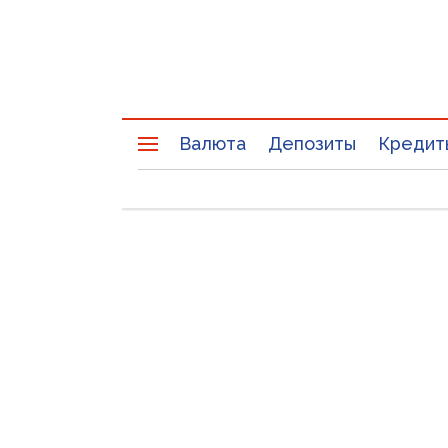
Валюта
Депозиты
Кредит