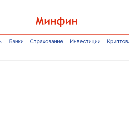
ы
Банки
Страхование
Инвестиции
Криптов