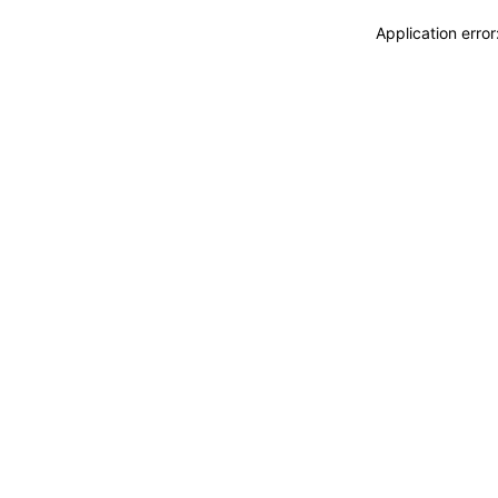
Application erro