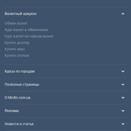
Валютный аукцион
Обмен валют
Курс валют в обменниках
Курс валют на черном рынке
Купить доллар
Купить евро
Купить злотый
Курсы по городам
Полезные страницы
О Minfin.com.ua
Реклама
Новости и статьи