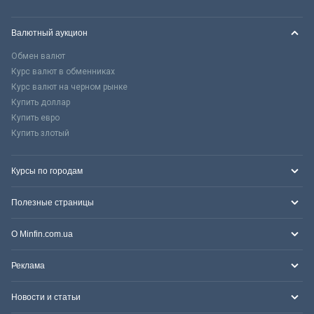
Валютный аукцион
Обмен валют
Курс валют в обменниках
Курс валют на черном рынке
Купить доллар
Купить евро
Купить злотый
Курсы по городам
Полезные страницы
О Minfin.com.ua
Реклама
Новости и статьи