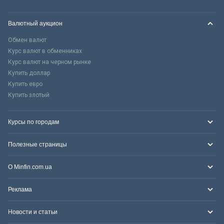
Валютный аукцион
Обмен валют
Курс валют в обменниках
Курс валют на черном рынке
Купить доллар
Купить евро
Купить злотый
Курсы по городам
Полезные страницы
О Minfin.com.ua
Реклама
Новости и статьи