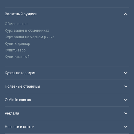
Валютный аукцион
Обмен валют
Курс валют в обменниках
Курс валют на черном рынке
Купить доллар
Купить евро
Купить злотый
Курсы по городам
Полезные страницы
О Minfin.com.ua
Реклама
Новости и статьи