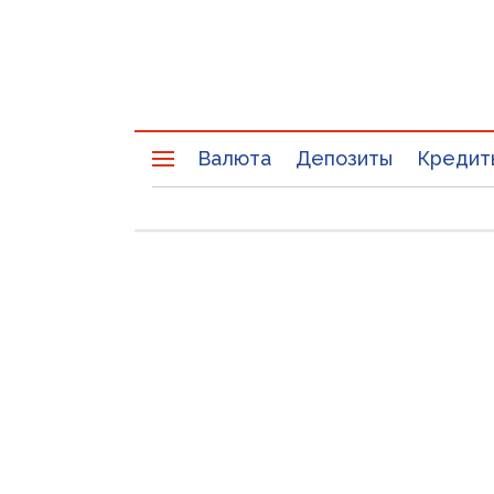
Валюта
Депозиты
Кредит