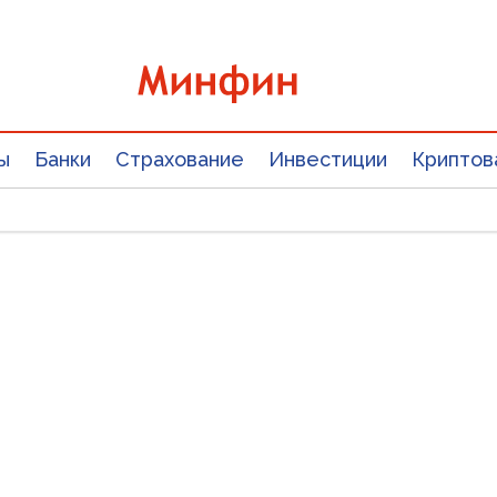
ы
Банки
Страхование
Инвестиции
Криптов