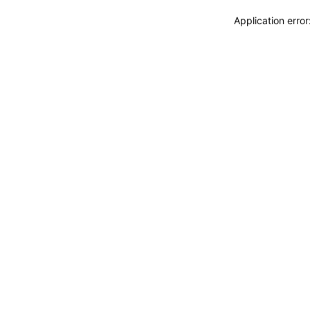
Application erro