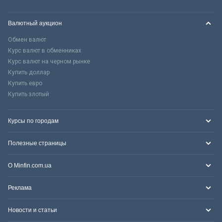
Валютный аукцион
Обмен валют
Курс валют в обменниках
Курс валют на черном рынке
Купить доллар
Купить евро
Купить злотый
Курсы по городам
Полезные страницы
О Minfin.com.ua
Реклама
Новости и статьи