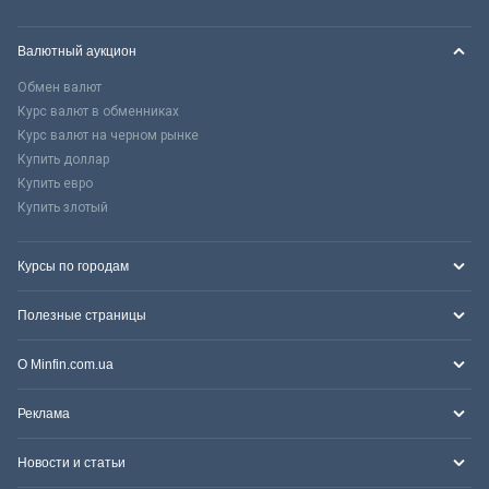
Валютный аукцион
Обмен валют
Курс валют в обменниках
Курс валют на черном рынке
Купить доллар
Купить евро
Купить злотый
Курсы по городам
Полезные страницы
О Minfin.com.ua
Реклама
Новости и статьи